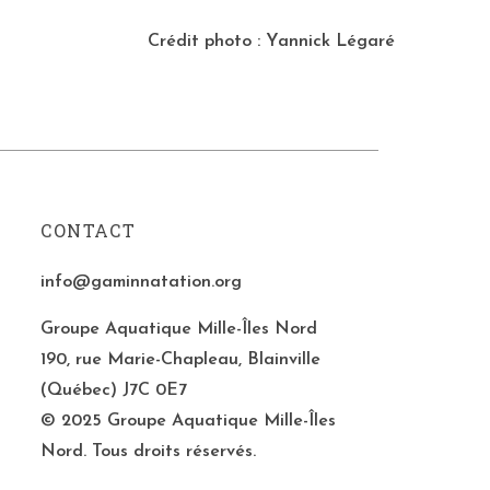
Crédit photo :
Yannick Légaré
CONTACT
info@gaminnatation.org
Groupe Aquatique Mille-Îles Nord
190, rue Marie-Chapleau, Blainville
(Québec) J7C 0E7
© 2025 Groupe Aquatique Mille-Îles
Nord. Tous droits réservés.