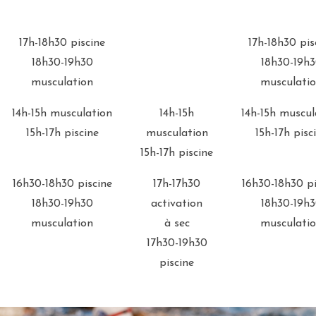
17h-18h30 piscine
17h-18h30 pis
18h30-19h30
18h30-19h
musculation
musculati
14h-15h musculation
14h-15h
14h-15h muscul
15h-17h piscine
musculation
15h-17h pisc
15h-17h piscine
16h30-18h30 piscine
17h-17h30
16h30-18h30 pi
18h30-19h30
activation
18h30-19h
musculation
à sec
musculati
17h30-19h30
piscine