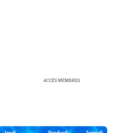
ACCÈS MEMBRES
Jeudi
Vendredi
Samedi